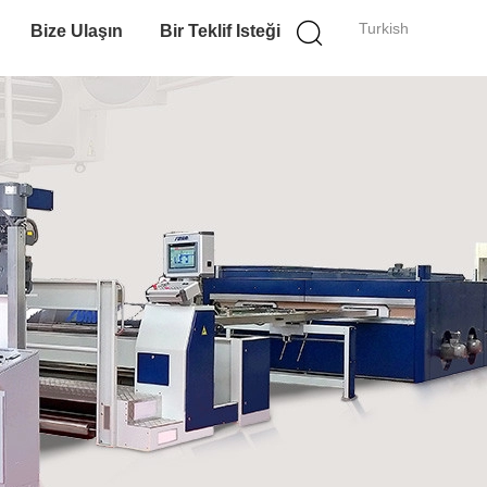
Turkish
Bize Ulaşın
Bir Teklif Isteği