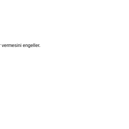
 vermesini engeller.