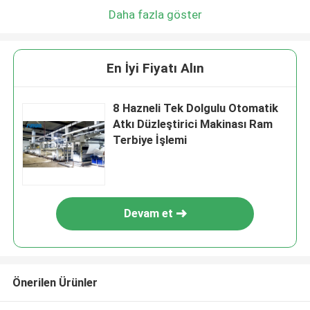
Daha fazla göster
En İyi Fiyatı Alın
8 Hazneli Tek Dolgulu Otomatik
Atkı Düzleştirici Makinası Ram
Terbiye İşlemi
Devam et
Önerilen Ürünler