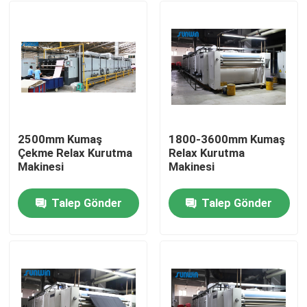
2500mm Kumaş
1800-3600mm Kumaş
Çekme Relax Kurutma
Relax Kurutma
Makinesi
Makinesi
Talep Gönder
Talep Gönder
Ana sayfa
Hakkımızda
Kişiler